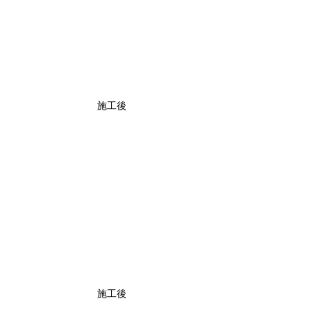
施工後
施工後