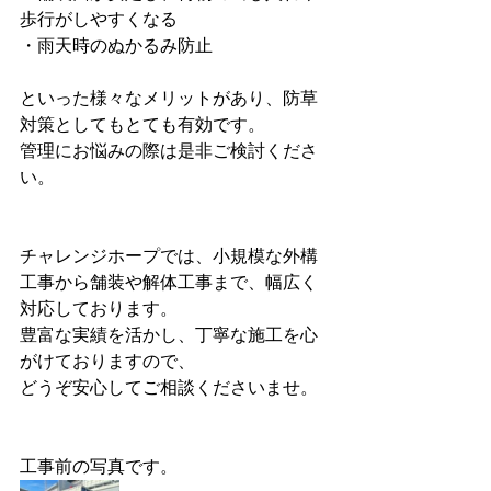
歩行がしやすくなる
・雨天時のぬかるみ防止
といった様々なメリットがあり、防草
対策としてもとても有効です。
管理にお悩みの際は是非ご検討くださ
い。
チャレンジホープでは、小規模な外構
工事から舗装や解体工事まで、幅広く
対応しております。
豊富な実績を活かし、丁寧な施工を心
がけておりますので、
どうぞ安心してご相談くださいませ。
工事前の写真です。