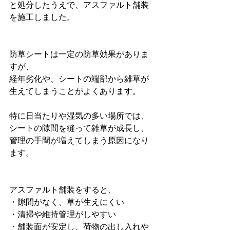
と処分したうえで、アスファルト舗装
を施工しました。
防草シートは一定の防草効果がありま
すが、
経年劣化や、シートの端部から雑草が
生えてしまうことがよくあります。
特に日当たりや湿気の多い場所では、
シートの隙間を縫って雑草が成長し、
管理の手間が増えてしまう原因になり
ます。
アスファルト舗装をすると、
・隙間がなく、草が生えにくい
・清掃や維持管理がしやすい
・舗装面が安定し、荷物の出し入れや