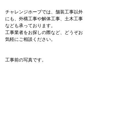
チャレンジホープでは、舗装工事以外
にも、外構工事や解体工事、土木工事
なども承っております。
工事業者をお探しの際など、どうぞお
気軽にご相談ください。
工事前の写真です。