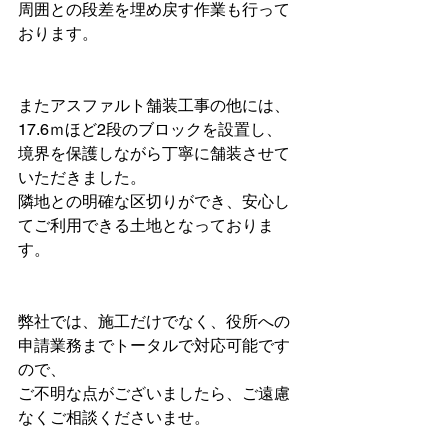
周囲との段差を埋め戻す作業も行って
おります。
またアスファルト舗装工事の他には、
17.6ｍほど2段のブロックを設置し、
境界を保護しながら丁寧に舗装させて
いただきました。
隣地との明確な区切りができ、安心し
てご利用できる土地となっておりま
す。
弊社では、施工だけでなく、役所への
申請業務までトータルで対応可能です
ので、
ご不明な点がございましたら、ご遠慮
なくご相談くださいませ。