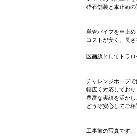
砕石舗装と車止めの
単管パイプを車止め
コストが安く、長さ
区画線としてトラロ
チャレンジホープで
幅広く対応しており
豊富な実績を活かし
どうぞ安心してご相
工事前の写真です。