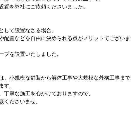
設置を弊社にご依頼くださいました。
として設置なさる場合、
や配置などを自由に決められる点がメリットでございま
ープを設置いたしました。
は、小規模な舗装から解体工事や大規模な外構工事まで
ます。
、丁寧な施工を心がけておりますので、
談くださいませ。