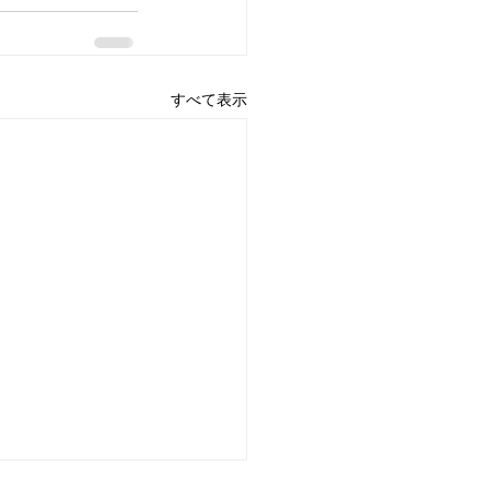
すべて表示