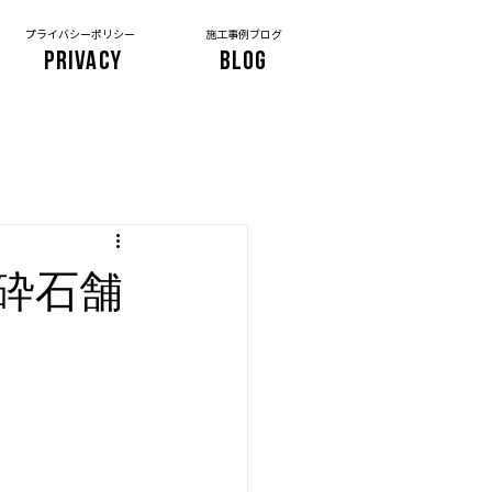
プライバシーポリシー
施工事例ブログ
PRIVACY
BLOG
砕石舗