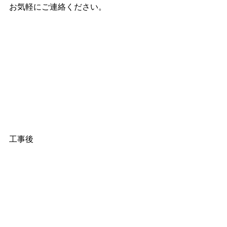
お気軽にご連絡ください。
工事後