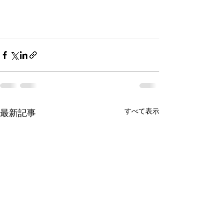
すべて表示
最新記事