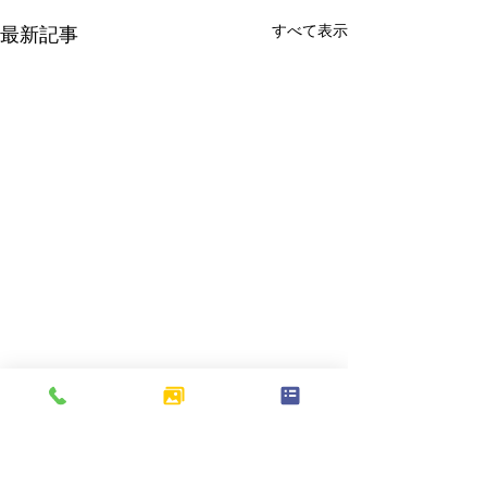
すべて表示
最新記事
コメント