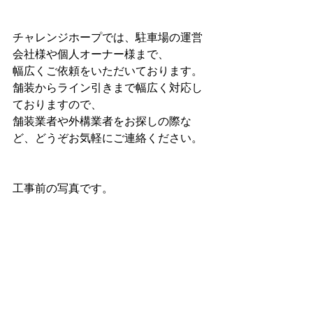
チャレンジホープでは、駐車場の運営
会社様や個人オーナー様まで、
幅広くご依頼をいただいております。
舗装からライン引きまで幅広く対応し
ておりますので、
舗装業者や外構業者をお探しの際な
ど、どうぞお気軽にご連絡ください。
工事前の写真です。