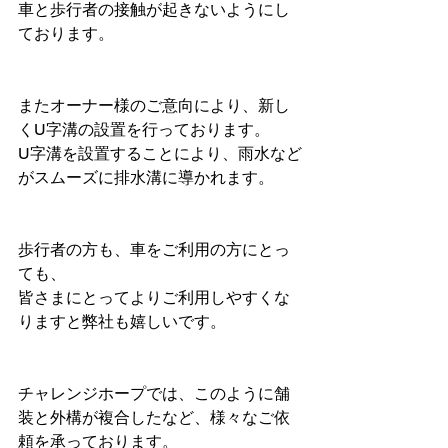
車と歩行者の接触が起きないようにし
ております。
またオーナー様のご意向により、新し
くU字溝の設置を行っております。
U字溝を設置することにより、雨水など
がスムーズに排水溝に導かれます。
歩行者の方も、車をご利用の方にとっ
ても、
皆さまにとってよりご利用しやすくな
りますと弊社も嬉しいです。
チャレンジホープでは、このように舗
装と外構が複合したなど、様々なご依
頼を承っております。