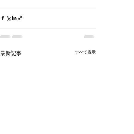
すべて表示
最新記事