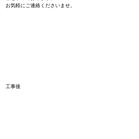
お気軽にご連絡くださいませ。
工事後