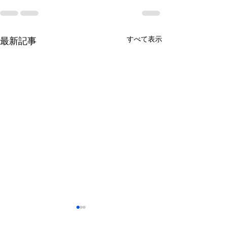
すべて表示
最新記事