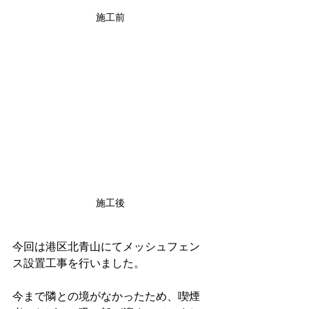
施工前
施工後
今回は港区北青山にてメッシュフェン
ス設置工事を行いました。
今まで隣との境がなかったため、喫煙