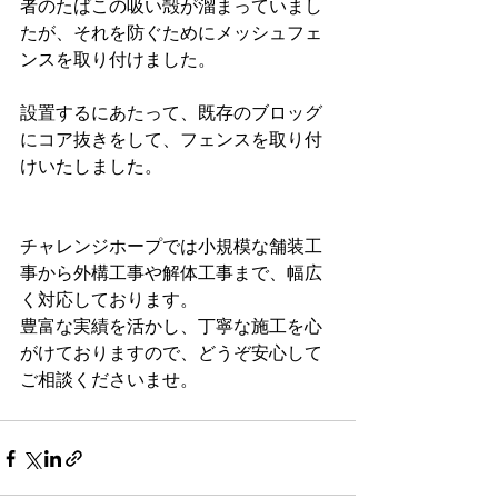
者のたばこの吸い殻が溜まっていまし
たが、それを防ぐためにメッシュフェ
ンスを取り付けました。
設置するにあたって、既存のブロッグ
にコア抜きをして、フェンスを取り付
けいたしました。
チャレンジホープでは
小規模な舗装工
事から外構工事や解体工事まで、幅広
く対応しております。
豊富な実績を活かし、丁寧な施工を心
がけておりますので、どうぞ安心して
ご相談くださいませ。