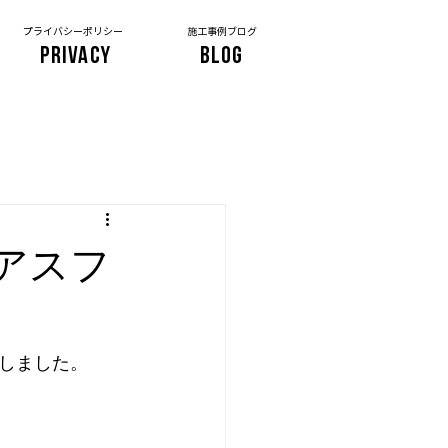
プライバシーポリシー
施工事例ブログ
PRIVACY
BLOG
アスフ
しました。