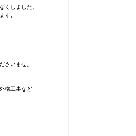
なくしました。
ます。
ださいませ。
外構工事など