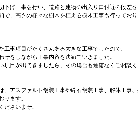
切下げ工事を行い、道路と建物の出入り口付近の段差を
頼で、高さの様々な樹木を植える樹木工事も行っており
た工事項目がたくさんある大きな工事でしたので、
わせをしながら工事内容を決めていきました。
い項目が出てきましたら、その場合も遠慮なくご相談く
は、アスファルト舗装工事や砕石舗装工事、解体工事、
おります。
くださいませ。