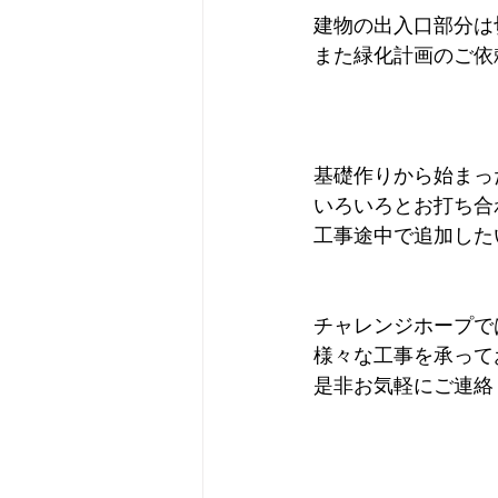
建物の出入口部分は
また緑化計画のご依
基礎作りから始まっ
いろいろとお打ち合
工事途中で追加した
チャレンジホープで
様々な工事を承って
是非お気軽にご連絡