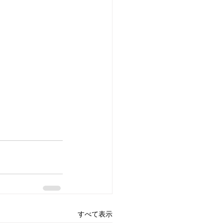
すべて表示