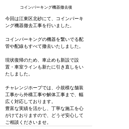
コインパーキング機器撤去後
今回は江東区北砂にて、コインパーキ
ング機器撤去工事を行いました。
コインパーキングの機器を繋いでる配
管や配線もすべて撤去いたしました。
現状復帰のため、車止めも新設で設
置・車室ラインも新たに引き直しをい
たしました。
チャレンジホープでは、小規模な舗装
工事から外構工事や解体工事まで、幅
広く対応しております。
豊富な実績を活かし、丁寧な施工を心
がけておりますので、どうぞ安心して
ご相談くださいませ。