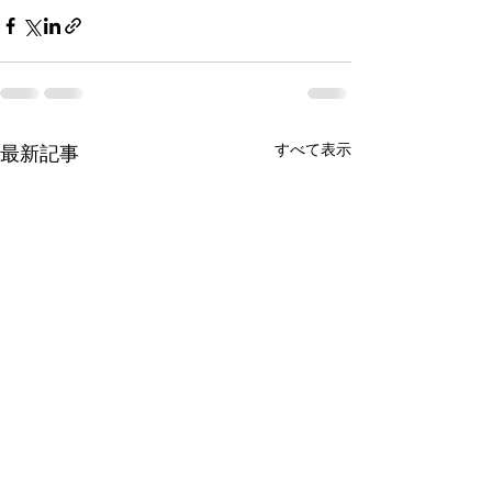
すべて表示
最新記事