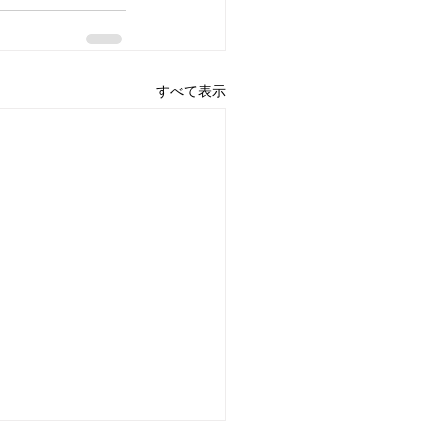
すべて表示