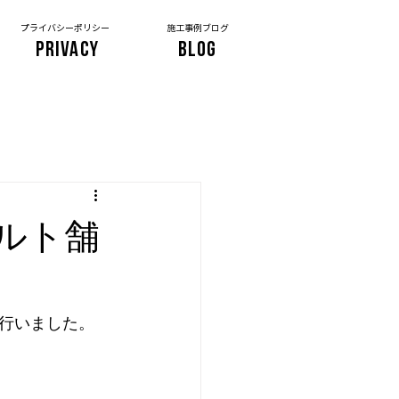
プライバシーポリシー
施工事例ブログ
PRIVACY
BLOG
ルト舗
行いました。