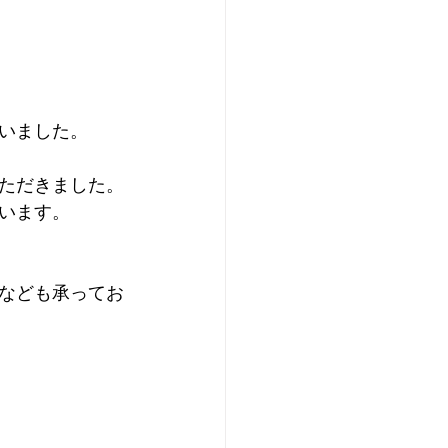
いました。
ただきました。
います。
なども承ってお