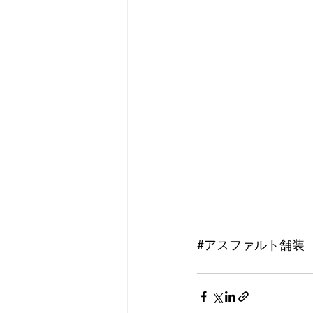
#アスファルト舗装