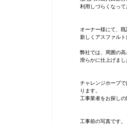
利用しづらくなって
オーナー様にて、既
新しくアスファルト
弊社では、周囲の高
滑らかに仕上げまし
チャレンジホープで
ります。
工事業者をお探しの
工事前の写真です。