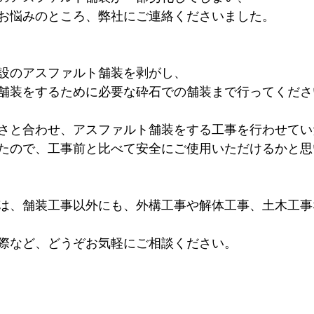
お悩みのところ、弊社にご連絡くださいました。
設のアスファルト舗装を剥がし、
舗装をするために必要な砕石での舗装まで行ってくださ
さと合わせ、アスファルト舗装をする工事を行わせてい
たので、工事前と比べて安全にご使用いただけるかと思
は、舗装工事以外にも、外構工事や解体工事、土木工事
際など、どうぞお気軽にご相談ください。