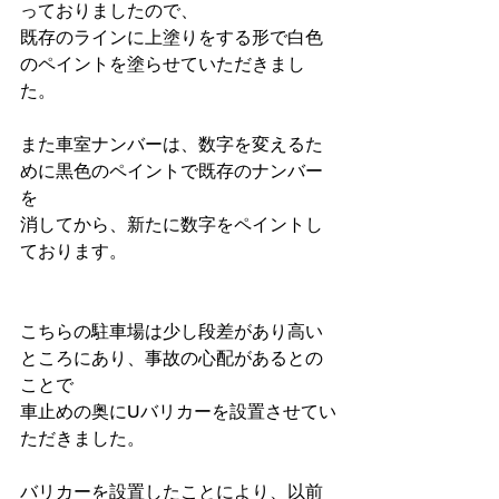
っておりましたので、
既存のラインに上塗りをする形で白色
のペイントを塗らせていただきまし
た。
また車室ナンバーは、数字を変えるた
めに黒色のペイントで既存のナンバー
を
消してから、新たに数字をペイントし
ております。
こちらの駐車場は少し段差があり高い
ところにあり、事故の心配があるとの
ことで
車止めの奥にUバリカーを設置させてい
ただきました。
バリカーを設置したことにより、以前