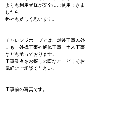
よりも利用者様が安全にご使用できま
したら
弊社も嬉しく思います。
チャレンジホープでは、舗装工事以外
にも、外構工事や解体工事、土木工事
なども承っております。
工事業者をお探しの際など、どうぞお
気軽にご相談ください。
工事前の写真です。