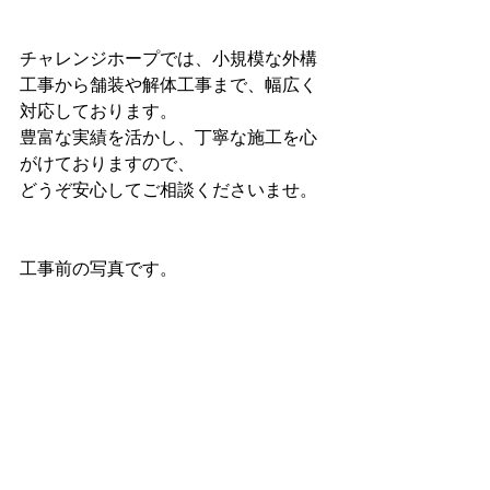
チャレンジホープでは、小規模な外構
工事から舗装や解体工事まで、幅広く
対応しております。
豊富な実績を活かし、丁寧な施工を心
がけておりますので、
どうぞ安心してご相談くださいませ。
工事前の写真です。