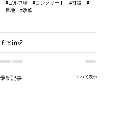
#ゴルフ場
#コンクリート
#打設
#
目地
#改修
すべて表示
最新記事