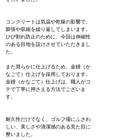
コンクリートは気温や乾燥の影響で、
膨張や収縮を繰り返してしまいます。
ひび割れ防止のために、今回は伸縮性
のある目地を設けさせていただきまし
た。
また滑らかに仕上げるため、金鏝（か
なごて）仕上げを採用しております。
金鏝（かなごて）仕上げは、職人がコ
テで丁寧に押さえる方法でございま
す。
耐久性だけでなく、ゴルフ場にふさわ
しい、美しさや清潔感のある見た目に
整いました。