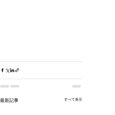
すべて表示
最新記事