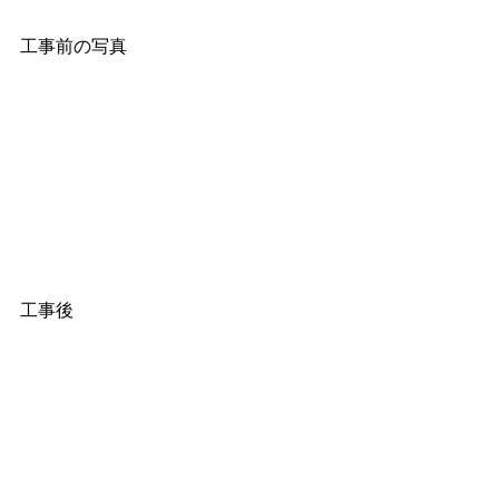
工事前の写真
工事後