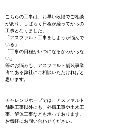
こちらの工事は、お早い段階でご相談
があり、しばらく日程が経ってからの
工事となりました。
「アスファルト工事をしようか悩んで
いる」
「工事の日程がいつになるかわからな
い」
等のお悩みも、アスファルト舗装事業
者である弊社にご相談いただければと
思います。
チャレンジホープでは、アスファルト
舗装工事以外にも、外構工事や土木工
事、解体工事なども承っております。
お気軽にお問い合わせください。