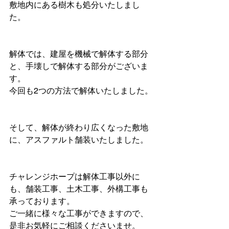
敷地内にある樹木も処分いたしまし
た。
解体では、建屋を機械で解体する部分
と、手壊しで解体する部分がございま
す。
今回も2つの方法で解体いたしました。
そして、解体が終わり広くなった敷地
に、アスファルト舗装いたしました。
チャレンジホープは解体工事以外に
も、舗装工事、土木工事、外構工事も
承っております。
ご一緒に様々な工事ができますので、
是非お気軽にご相談くださいませ。