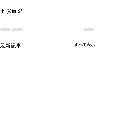
すべて表示
最新記事