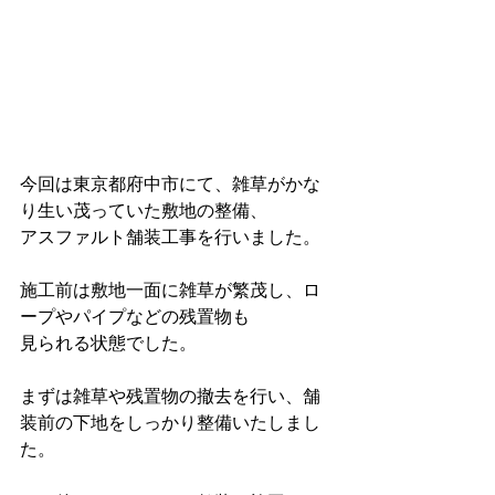
今回は東京都府中市にて、雑草がかな
り生い茂っていた敷地の整備、
アスファルト舗装工事を行いました。
施工前は敷地一面に雑草が繁茂し、ロ
ープやパイプなどの残置物も
見られる状態でした。
まずは雑草や残置物の撤去を行い、舗
装前の下地をしっかり整備いたしまし
た。