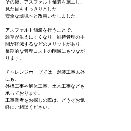
その後、アスファルト舗装を施工し、
見た目もすっきりとした
安全な環境へと改善いたしました。
アスファルト舗装を行うことで、
雑草が生えにくくなり、維持管理の手
間が軽減するなどのメリットがあり、
長期的な管理コストの削減にもつなが
ります。
チャレンジホープでは、舗装工事以外
にも、
外構工事や解体工事、土木工事なども
承っております。
工事業者をお探しの際は、どうぞお気
軽にご相談ください。