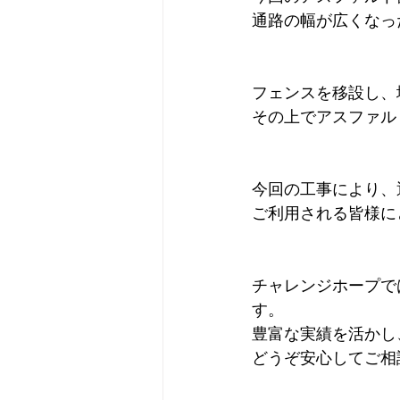
通路の幅が広くなっ
フェンスを移設し、
その上でアスファル
今回の工事により、
ご利用される皆様に
チャレンジホープで
す。
豊富な実績を活かし
どうぞ安心してご相