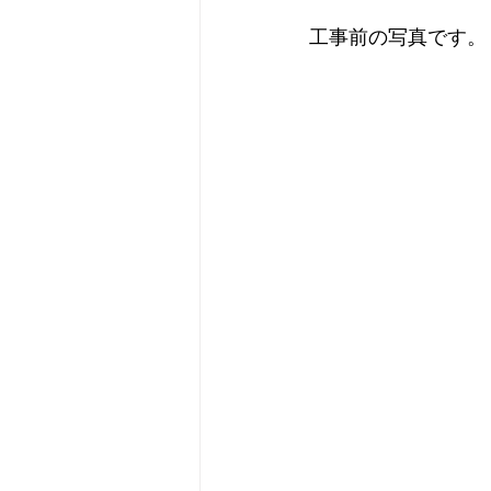
工事前の写真です。