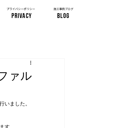
プライバシーポリシー
施工事例ブログ
PRIVACY
BLOG
ファル
行いました。
ます。