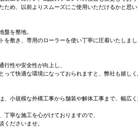
たため、以前よりスムーズにご使用いただけるかと思い
地盤を整地。
トを敷き、専用のローラーを使い丁寧に圧着いたしまし
通行性や安全性が向上し、
とって快適な環境になっておられますと、弊社も嬉しく
は、小規模な外構工事から舗装や解体工事まで、幅広く
、丁寧な施工を心がけておりますので、
談くださいませ。