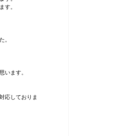
ます。
た。
思います。
対応しておりま