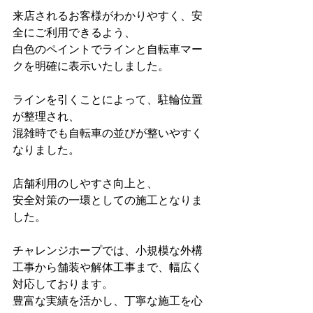
来店されるお客様がわかりやすく、安
全にご利用できるよう、
白色のペイントでラインと自転車マー
クを明確に表示いたしました。
ラインを引くことによって、駐輪位置
が整理され、
混雑時でも自転車の並びが整いやすく
なりました。
店舗利用のしやすさ向上と、
安全対策の一環としての施工となりま
した。
チャレンジホープでは、小規模な外構
工事から舗装や解体工事まで、幅広く
対応しております。
豊富な実績を活かし、丁寧な施工を心