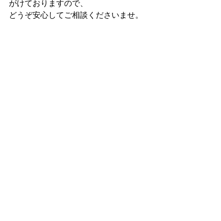
がけておりますので、
どうぞ安心してご相談くださいませ。