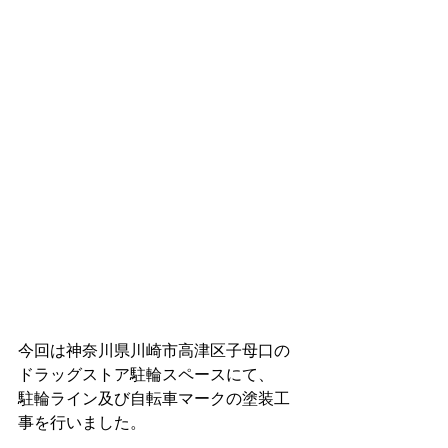
今回は神奈川県川崎市高津区子母口の
ドラッグストア駐輪スペースにて、
駐輪ライン及び自転車マークの塗装工
事を行いました。