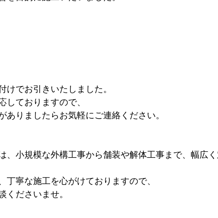
付けでお引きいたしました。
応しておりますので、
がありましたらお気軽にご連絡ください。
は、小規模な外構工事から舗装や解体工事まで、幅広く
、丁寧な施工を心がけておりますので、
談くださいませ。