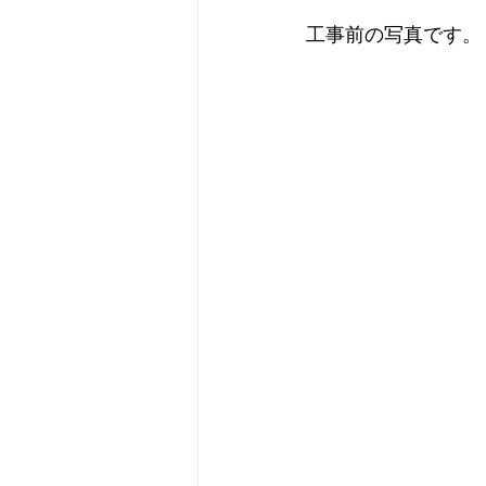
工事前の写真です。