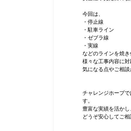
今回は、
・停止線
・駐車ライン
・ゼブラ線
・実線
などのラインを焼き
様々な工事内容に対
気になる点やご相談
チャレンジホープで
す。
豊富な実績を活かし
どうぞ安心してご相