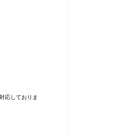
対応しておりま