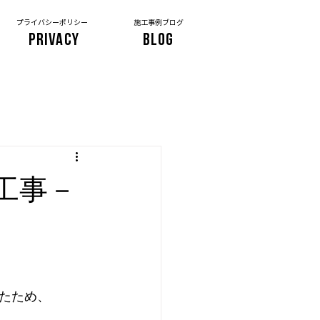
プライバシーポリシー
施工事例ブログ
PRIVACY
BLOG
工事－
たため、