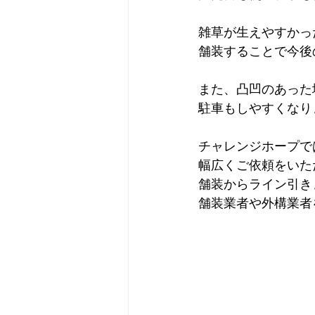
雑草が生えやすかっ
舗装することで今後
また、凸凹のあった
駐車もしやすくなり
チャレンジホープで
幅広くご依頼をいた
舗装からライン引き
舗装業者や外構業者