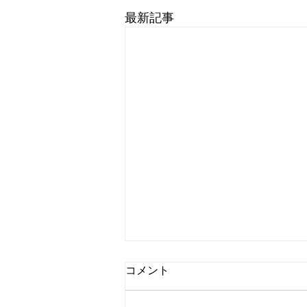
最新記事
コメント