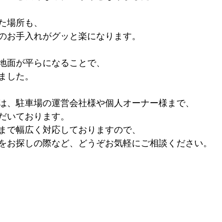
た場所も、
のお手入れがグッと楽になります。
地面が平らになることで、
ました。
は、駐車場の運営会社様や個人オーナー様まで、
だいております。
まで幅広く対応しておりますので、
をお探しの際など、どうぞお気軽にご相談ください。