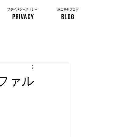
プライバシーポリシー
施工事例ブログ
PRIVACY
BLOG
ファル