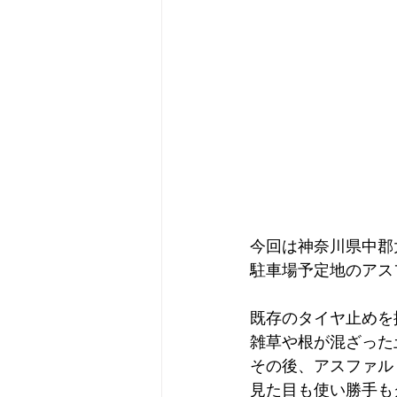
今回は神奈川県中郡
駐車場予定地のアス
既存のタイヤ止めを
雑草や根が混ざった
その後、アスファル
見た目も使い勝手も