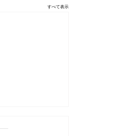
すべて表示