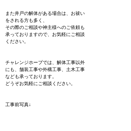
また井戸の解体がある場合は、お祓い
をされる方も多く、
その際のご相談や神主様へのご依頼も
承っておりますので、お気軽にご相談
ください。
チャレンジホープでは、解体工事以外
にも、舗装工事や外構工事、土木工事
なども承っております。
どうぞお気軽にご相談ください。
工事前写真↓