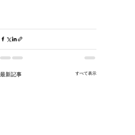
すべて表示
最新記事