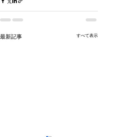
すべて表示
最新記事