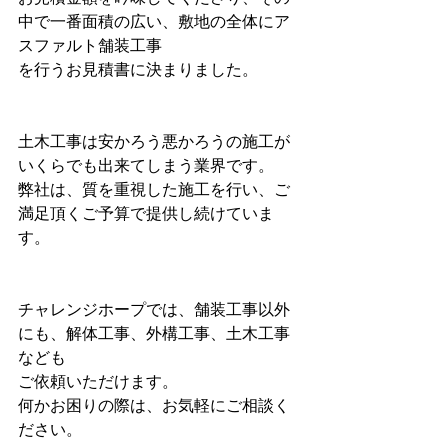
中で一番面積の広い、敷地の全体にア
スファルト舗装工事
を行うお見積書に決まりました。
土木工事は安かろう悪かろうの施工が
いくらでも出来てしまう業界です。
弊社は、質を重視した施工を行い、ご
満足頂くご予算で提供し続けていま
す。
チャレンジホープでは、舗装工事以外
にも、解体工事、外構工事、土木工事
なども
ご依頼いただけます。
何かお困りの際は、お気軽にご相談く
ださい。