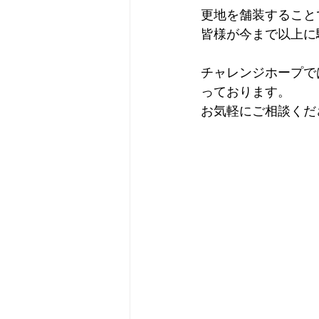
更地を舗装すること
皆様が今まで以上に
チャレンジホープで
っております。
お気軽にご相談くだ