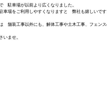
で　駐車場が以前より広くなりました。
駐車場をご利用しやすくなりますと　弊社も嬉しいです
は　舗装工事以外にも、解体工事や土木工事、フェンス
さいませ。