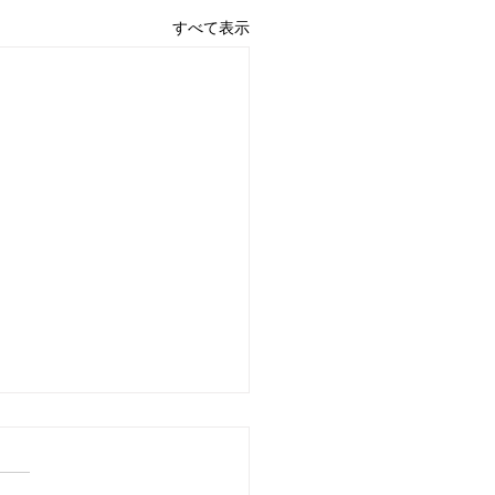
すべて表示