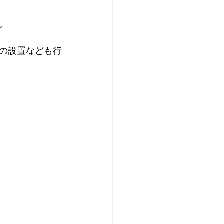
。
の設置なども行