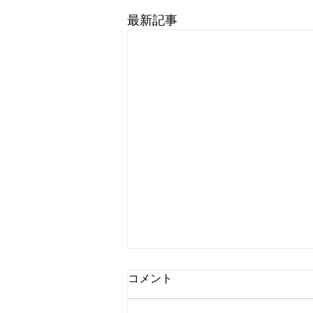
最新記事
コメント