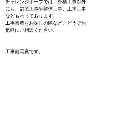
チャレンジホープでは、外構工事以外
にも、舗装工事や解体工事、土木工事
なども承っております。
工事業者をお探しの際など、どうぞお
気軽にご相談ください。
工事前写真です。