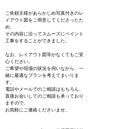
ご依頼主様があらかじめ写真付きのレ
イアウト図をご用意してくださったた
め、
その内容に沿ってスムーズにペイント
工事をすることができました。
なお、レイアウト図等がなくてもご安
心ください。
ご希望や現場の状況を伺いながら、一
緒に最適なプランを考えてまいりま
す。
電話やメールでのご相談はもちろん、
直接お会いしてのご相談も承っており
ますので、
お気軽にご連絡くださいませ。