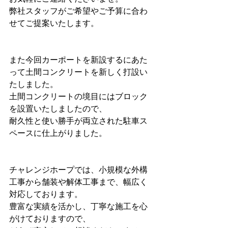
弊社スタッフがご希望やご予算に合わ
せてご提案いたします。
また今回カーポートを新設するにあた
って土間コンクリートを新しく打設い
たしました。
土間コンクリートの境目にはブロック
を設置いたしましたので、
耐久性と使い勝手が両立された駐車ス
ペースに仕上がりました。
チャレンジホープでは、小規模な外構
工事から舗装や解体工事まで、幅広く
対応しております。
豊富な実績を活かし、丁寧な施工を心
がけておりますので、