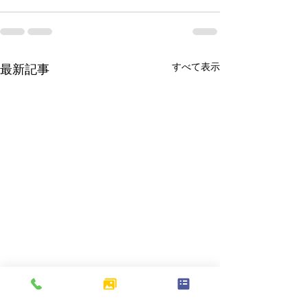
すべて表示
最新記事