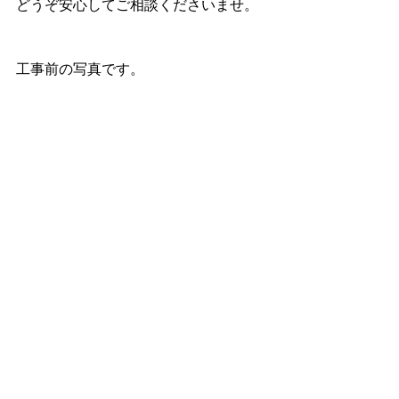
どうぞ安心してご相談くださいませ。
工事前の写真です。