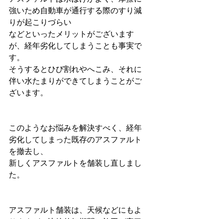
強いため自動車が通行する際のすり減
りが起こりづらい
などといったメリットがございます
が、経年劣化してしまうことも事実で
す。
そうするとひび割れやへこみ、それに
伴い水たまりができてしまうことがご
ざいます。
このようなお悩みを解決すべく、経年
劣化してしまった既存のアスファルト
を撤去し、
新しくアスファルトを舗装し直しまし
た。
アスファルト舗装は、天候などにもよ