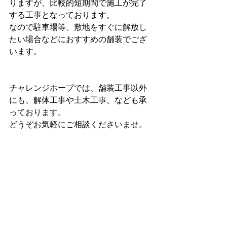
りますが、比較的短期間で施工が完了
する工事となっております。
なので駐車場等、敷地をすぐに解放し
たい場合などにおすすめの舗装でござ
います。
チャレンジホープでは、舗装工事以外
にも、解体工事や土木工事、なども承
っております。
どうぞお気軽にご相談くださいませ。