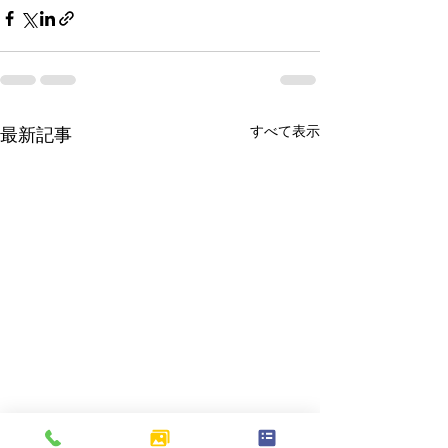
すべて表示
最新記事