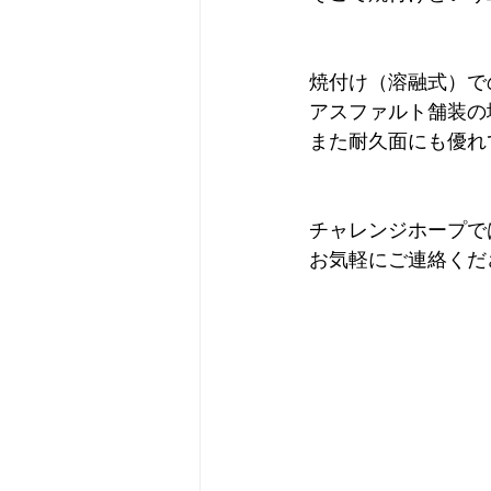
焼付け（溶融式）で
アスファルト舗装の
また耐久面にも優れ
チャレンジホープで
お気軽にご連絡くだ