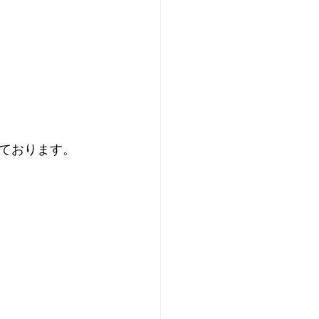
ております。