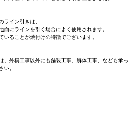
のライン引きは、
地面にラインを引く場合によく使用されます。
ていることが焼付けの特徴でございます。
は、外構工事以外にも舗装工事、解体工事、なども承っ
さい。