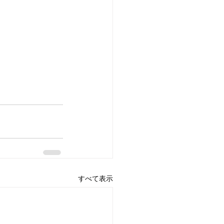
すべて表示