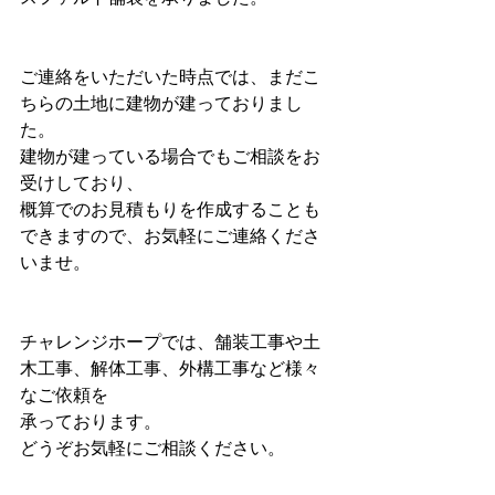
ご連絡をいただいた時点では、まだこ
ちらの土地に建物が建っておりまし
た。
建物が建っている場合でもご相談をお
受けしており、
概算でのお見積もりを作成することも
できますので、お気軽にご連絡くださ
いませ。
チャレンジホープでは、舗装工事や土
木工事、解体工事、外構工事など様々
なご依頼を
承っております。
どうぞお気軽にご相談ください。