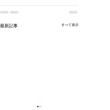
すべて表示
最新記事